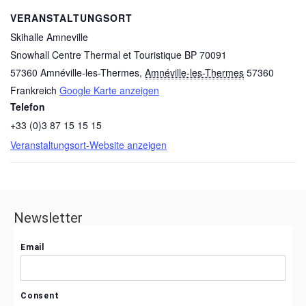
VERANSTALTUNGSORT
Skihalle Amneville
Snowhall Centre Thermal et Touristique BP 70091
57360 Amnéville-les-Thermes
,
Amnéville-les-Thermes
57360
Frankreich
Google Karte anzeigen
Telefon
+33 (0)3 87 15 15 15
Veranstaltungsort-Website anzeigen
Newsletter