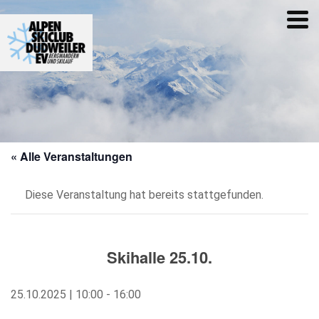
« Alle Veranstaltungen
Diese Veranstaltung hat bereits stattgefunden.
Skihalle 25.10.
25.10.2025 | 10:00
-
16:00