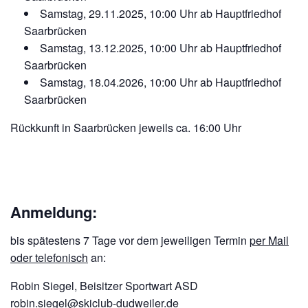
Samstag, 29.11.2025, 10:00 Uhr ab Hauptfriedhof
Saarbrücken
Samstag, 13.12.2025, 10:00 Uhr ab Hauptfriedhof
Saarbrücken
Samstag, 18.04.2026, 10:00 Uhr ab Hauptfriedhof
Saarbrücken
Rückkunft in Saarbrücken jeweils ca. 16:00 Uhr
Anmeldung:
bis spätestens 7 Tage vor dem jeweiligen Termin
per Mail
oder telefonisch
an:
Robin Siegel, Beisitzer Sportwart ASD
robin.siegel@skiclub-dudweiler.de