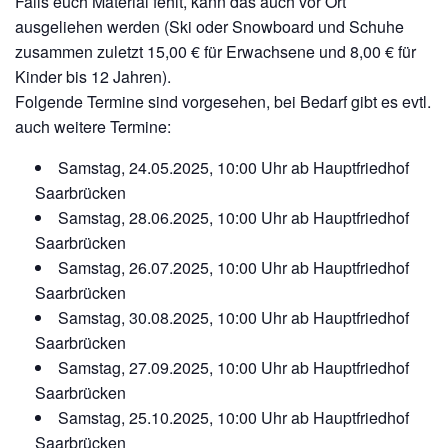
Falls euch Material fehlt, kann das auch vor Ort
ausgeliehen werden (Ski oder Snowboard und Schuhe
zusammen zuletzt 15,00 € für Erwachsene und 8,00 € für
Kinder bis 12 Jahren).
Folgende Termine sind vorgesehen, bei Bedarf gibt es evtl.
auch weitere Termine:
Samstag, 24.05.2025, 10:00 Uhr ab Hauptfriedhof
Saarbrücken
Samstag, 28.06.2025, 10:00 Uhr ab Hauptfriedhof
Saarbrücken
Samstag, 26.07.2025, 10:00 Uhr ab Hauptfriedhof
Saarbrücken
Samstag, 30.08.2025, 10:00 Uhr ab Hauptfriedhof
Saarbrücken
Samstag, 27.09.2025, 10:00 Uhr ab Hauptfriedhof
Saarbrücken
Samstag, 25.10.2025, 10:00 Uhr ab Hauptfriedhof
Saarbrücken