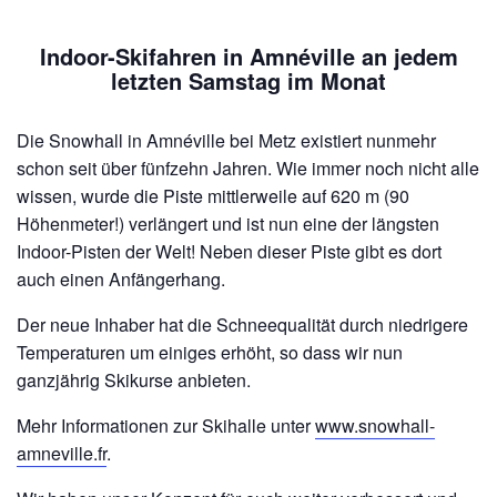
Indoor-Skifahren in Amnéville an jedem
letzten Samstag im Monat
Die Snowhall in Amnéville bei Metz existiert nunmehr
schon seit über fünfzehn Jahren. Wie immer noch nicht alle
wissen, wurde die Piste mittlerweile auf 620 m (90
Höhenmeter!) verlängert und ist nun eine der längsten
Indoor-Pisten der Welt! Neben dieser Piste gibt es dort
auch einen Anfängerhang.
Der neue Inhaber hat die Schneequalität durch niedrigere
Temperaturen um einiges erhöht, so dass wir nun
ganzjährig Skikurse anbieten.
Mehr Informationen zur Skihalle unter
www.snowhall-
amneville.fr
.